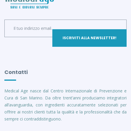
Contatti
Medical Age nasce dal Centro Internazionale di Prevenzione e
Cura di San Marino. Da oltre trent’anni produciamo integratori
all’avanguardia, con ingredienti accuratamente selezionati per
offrire ai nostri clienti tutta la qualità e la professionalità che da
sempre ci contraddistinguono.