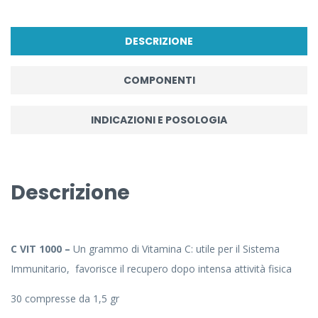
DESCRIZIONE
COMPONENTI
INDICAZIONI E POSOLOGIA
Descrizione
C VIT 1000 –
Un grammo di Vitamina C: utile per il Sistema
Immunitario, favorisce il recupero dopo intensa attività fisica
30 compresse da 1,5 gr