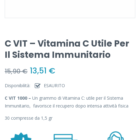
C VIT – Vitamina C Utile Per
Il Sistema Immunitario
13,51
€
15,90
€
Disponibilità:
ESAURITO
C VIT 1000 –
Un grammo di Vitamina C: utile per il Sistema
Immunitario, favorisce il recupero dopo intensa attività fisica
30 compresse da 1,5 gr