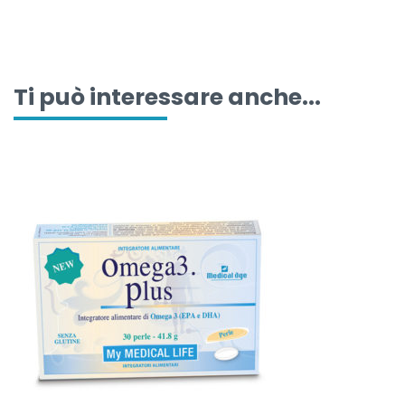
Ti può interessare anche...