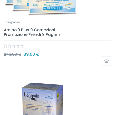
Integratori
Amino.9 Plus 9 Confezioni
Promozione Prendi 9 Paghi 7
189,00
€
243,00
€