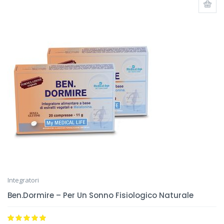
Integratori
Ben.Dormire – Per Un Sonno Fisiologico Naturale