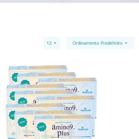
12
Ordinamento Predefinito