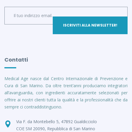
Contatti
Medical Age nasce dal Centro Internazionale di Prevenzione e
Cura di San Marino. Da oltre trent’anni produciamo integratori
all’avanguardia, con ingredienti accuratamente selezionati per
offrire ai nostri clienti tutta la qualità e la professionalità che da
sempre ci contraddistinguono.
Via F. da Montebello 5, 47892 Gualdicciolo
COE SM 20090, Repubblica di San Marino