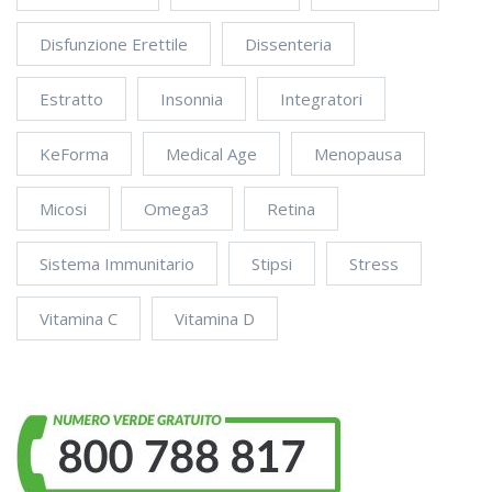
Disfunzione Erettile
Dissenteria
Estratto
Insonnia
Integratori
KeForma
Medical Age
Menopausa
Micosi
Omega3
Retina
Sistema Immunitario
Stipsi
Stress
Vitamina C
Vitamina D