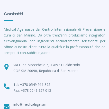
Contatti
Medical Age nasce dal Centro Internazionale di Prevenzione e
Cura di San Marino. Da oltre trent’anni produciamo integratori
all’avanguardia, con ingredienti accuratamente selezionati per
offrire ai nostri clienti tutta la qualità e la professionalità che da
sempre ci contraddistinguono.
Via F. da Montebello 5, 47892 Gualdicciolo
COE SM 20090, Repubblica di San Marino
Tel: +378 0549 911 395
Fax: +378 0549 957 013
info@medicalage.sm