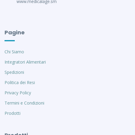
www.medicalage.sm
Pagine
Chi Siamo
Integratori Alimentari
Spedizioni
Politica dei Resi
Privacy Policy
Termini e Condizioni
Prodotti