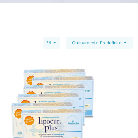
36
Ordinamento Predefinito