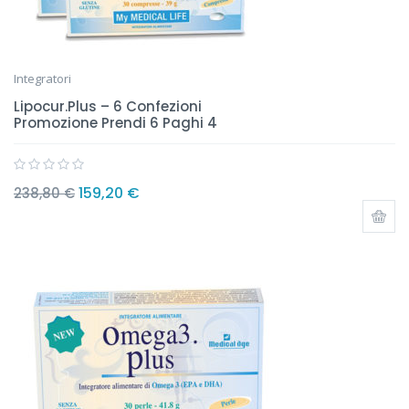
Integratori
Lipocur.Plus – 6 Confezioni
Promozione Prendi 6 Paghi 4
159,20
€
238,80
€