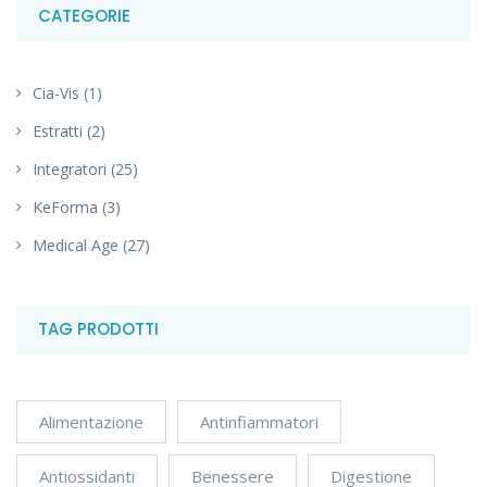
CATEGORIE
Cia-Vis
(1)
Estratti
(2)
Integratori
(25)
KeForma
(3)
Medical Age
(27)
TAG PRODOTTI
Alimentazione
Antinfiammatori
Antiossidanti
Benessere
Digestione