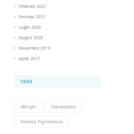
Febbraio 2021
Gennaio 2021
Luglio 2020
Giugno 2020
Novembre 2019
Aprile 2017
TAGS
Allergie
Maculopatia
Retinite Pigmentosa