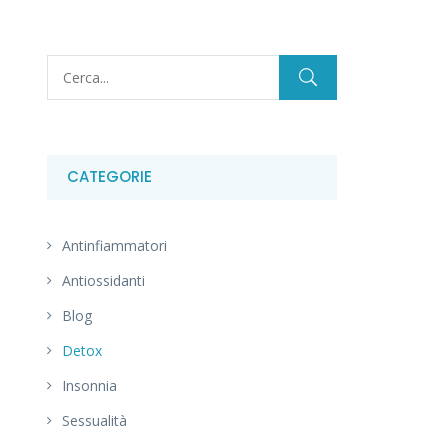
CATEGORIE
Antinfiammatori
Antiossidanti
Blog
Detox
Insonnia
Sessualità