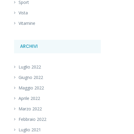
Sport
Vista
Vitamine
ARCHIVI
Luglio 2022
Giugno 2022
Maggio 2022
Aprile 2022
Marzo 2022
Febbraio 2022
Luglio 2021