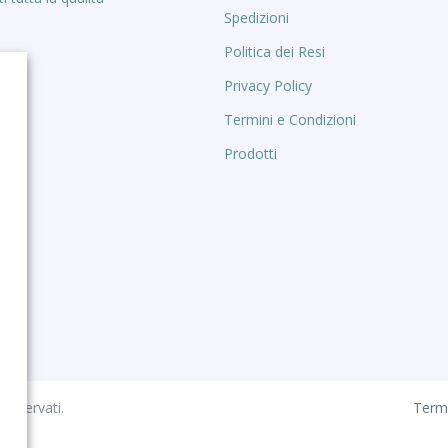
Spedizioni
Politica dei Resi
Privacy Policy
Termini e Condizioni
Prodotti
 riservati.
Termi