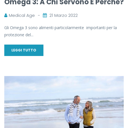
Omega 3: A Chi Servono E Perché?
Medical Age
21 Marzo 2022
Gli Omega 3 sono alimenti particolarmente importanti per la
protezione del...
LEGGI TUTTO