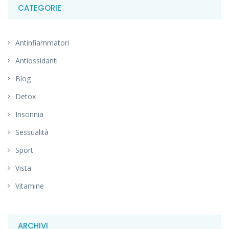
CATEGORIE
Antinfiammatori
Antiossidanti
Blog
Detox
Insonnia
Sessualità
Sport
Vista
Vitamine
ARCHIVI