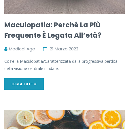
Maculopatia: Perché La Più
Frequente È Legata All’età?
Medical Age
21 Marzo 2022
Cos’è la Maculopatia?Caratterizzata dalla progressiva perdita
della visione centrale nitida e...
LEGGI TUTTO