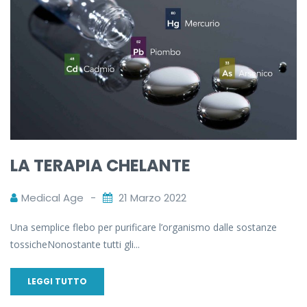
LA TERAPIA CHELANTE
Medical Age
21 Marzo 2022
Una semplice flebo per purificare l’organismo dalle sostanze
tossicheNonostante tutti gli...
LEGGI TUTTO