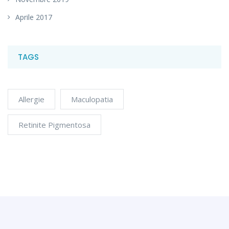
Aprile 2017
TAGS
Allergie
Maculopatia
Retinite Pigmentosa