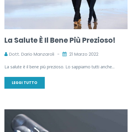
La Salute È Il Bene Più Prezioso!
Dott. Dario Manzaroli
21 Marzo 2022
La salute è il bene più prezioso. Lo sappiamo tutti anche...
LEGGI TUTTO