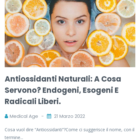
Antiossidanti Naturali: A Cosa
Servono? Endogeni, Esogeni E
Radicali Liberi.
Medical Age
21 Marzo 2022
Cosa vuol dire “Antiossidanti”?Come ci suggerisce il nome, con il
termine...