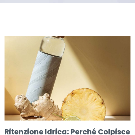
Ritenzione Idrica: Perché Colpisce