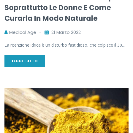
Soprattutto Le Donne E Come
Curarla In Modo Naturale
Medical Age
21 Marzo 2022
La ritenzione idrica è un disturbo fastidioso, che colpisce il 30...
LEGGI TUTTO