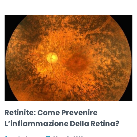
Retinite: Come Prevenire
L’infiammazione Della Retina?