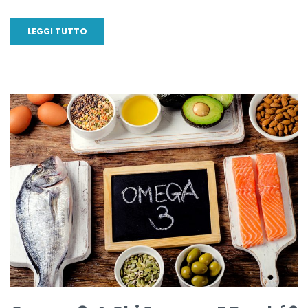
LEGGI TUTTO