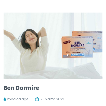
Ben Dormire
medicalage
21 Marzo 2022