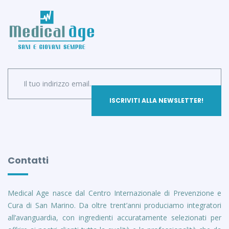
Contatti
Medical Age nasce dal Centro Internazionale di Prevenzione e
Cura di San Marino. Da oltre trent’anni produciamo integratori
all’avanguardia, con ingredienti accuratamente selezionati per