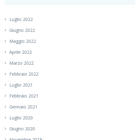
Luglio 2022
Giugno 2022
Maggio 2022
Aprile 2022
Marzo 2022
Febbraio 2022
Luglio 2021
Febbraio 2021
Gennaio 2021
Luglio 2020
Giugno 2020
Novembre 2019