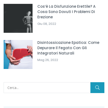
Cos’è La Disfunzione Erettile? A
Cosa Sono Dovuti I Problemi Di
Erezione
Giu 08, 2022
Disintossicazione Epatica: Come
Depurare Il Fegato Con Gli
Integratori Naturali
Mag 26, 2022