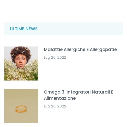
ULTIME NEWS
Malattie Allergiche E Allergopatie
Lug 26, 2022
Omega 3: Integratori Naturali E
Alimentazione
Lug 26, 2022