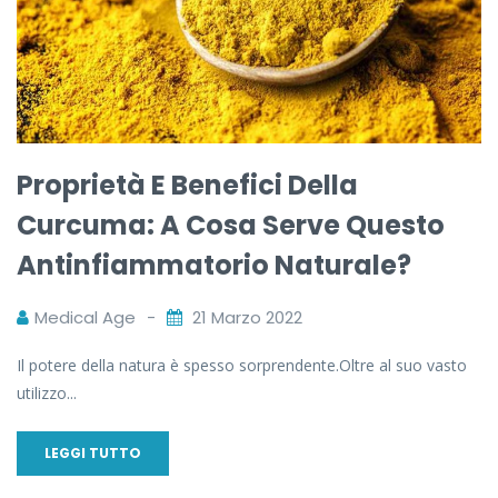
Proprietà E Benefici Della
Curcuma: A Cosa Serve Questo
Antinfiammatorio Naturale?
Medical Age
21 Marzo 2022
Il potere della natura è spesso sorprendente.Oltre al suo vasto
utilizzo...
LEGGI TUTTO