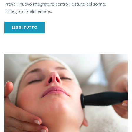
Prova il nuovo integratore contro i disturbi del sonno.
L’integratore alimentare...
LEGGI TUTTO