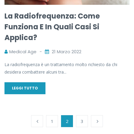
La Radiofrequenza: Come
Funziona E In Quali Casi Si
Applica?
Medical Age
21 Marzo 2022
La radiofrequenza è un trattamento molto richiesto da chi
desidera combattere alcuni tra...
LEGGI TUTTO
1
2
3